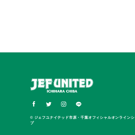
© ジェフユナイテッド市原・千葉オフィシャルオンラインシ
プ