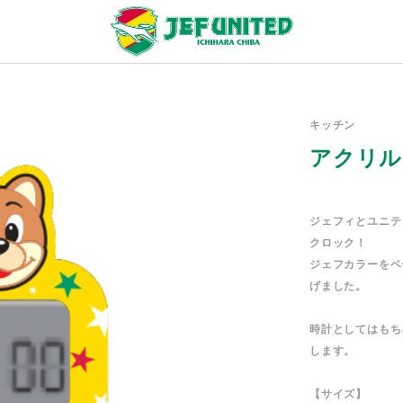
キッチン
アクリル
ジェフィとユニテ
クロック！
ジェフカラーをベ
げました。
時計としてはもち
します。
【サイズ】