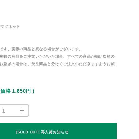
・マグネット
です。実際の商品と異なる場合がございます。
複数の商品をご注文いただいた場合、すべての商品が揃い次第の
お急ぎの場合は、受注商品と分けてご注文いただきますようお願
込価格
1,650円
)
[SOLD OUT] 再入荷お知らせ