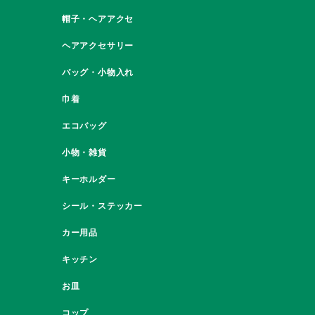
帽子・ヘアアクセ
ヘアアクセサリー
バッグ・小物入れ
巾着
エコバッグ
小物・雑貨
キーホルダー
シール・ステッカー
カー用品
キッチン
お皿
コップ