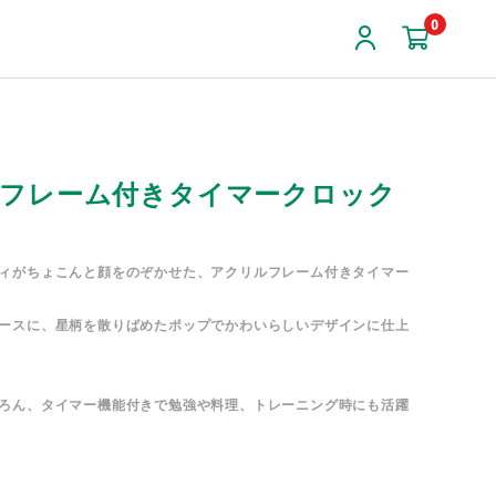
0
フレーム付きタイマークロック
ィがちょこんと顔をのぞかせた、アクリルフレーム付きタイマー
ースに、星柄を散りばめたポップでかわいらしいデザインに仕上
ろん、タイマー機能付きで勉強や料理、トレーニング時にも活躍