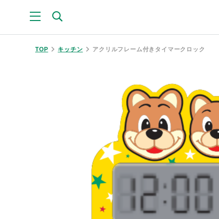
TOP
キッチン
アクリルフレーム付きタイマークロック