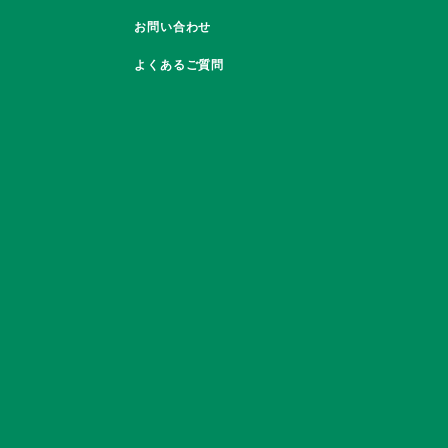
お問い合わせ
よくあるご質問