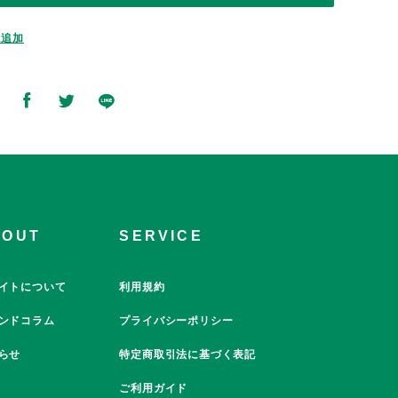
に追加
BOUT
SERVICE
イトについて
利用規約
ンドコラム
プライバシーポリシー
らせ
特定商取引法に基づく表記
ご利用ガイド