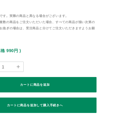
です。実際の商品と異なる場合がございます。
複数の商品をご注文いただいた場合、すべての商品が揃い次第の
お急ぎの場合は、受注商品と分けてご注文いただきますようお願
価格
990円
)
カートに商品を追加
カートに商品を追加して購入手続きへ