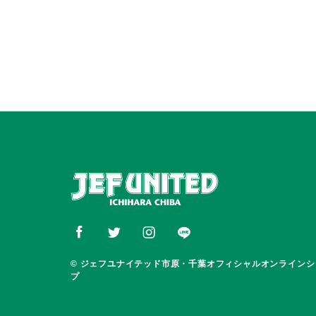
© ジェフユナイテッド市原・千葉オフィシャルオンラインシ
プ