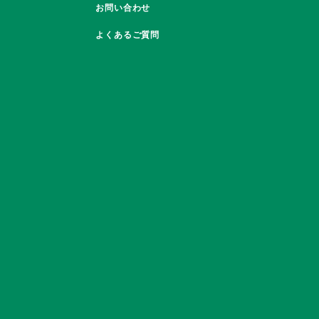
お問い合わせ
よくあるご質問