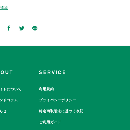
に追加
BOUT
SERVICE
イトについて
利用規約
ンドコラム
プライバシーポリシー
らせ
特定商取引法に基づく表記
ご利用ガイド