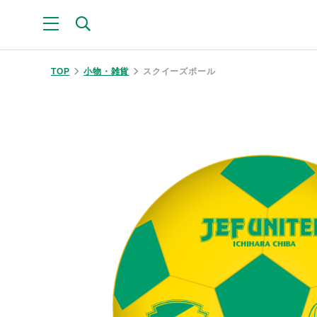
TOP
小物・雑貨
スクイーズボール