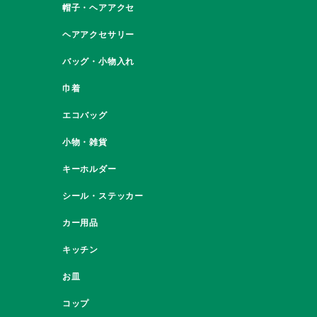
帽子・ヘアアクセ
ヘアアクセサリー
バッグ・小物入れ
巾着
エコバッグ
小物・雑貨
キーホルダー
シール・ステッカー
カー用品
キッチン
お皿
コップ