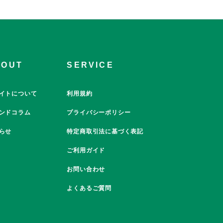
BOUT
SERVICE
イトについて
利用規約
ンドコラム
プライバシーポリシー
らせ
特定商取引法に基づく表記
ご利用ガイド
お問い合わせ
よくあるご質問