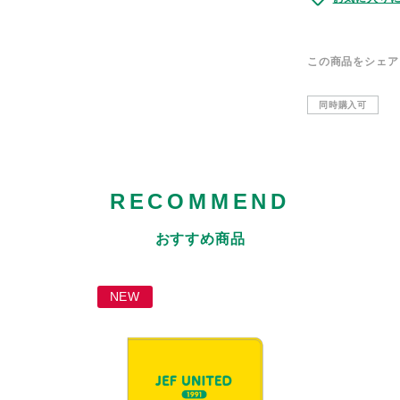
この商品をシェア
同時購入可
RECOMMEND
おすすめ商品
NEW