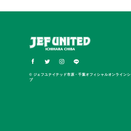
© ジェフユナイテッド市原・千葉オフィシャルオンラインシ
プ