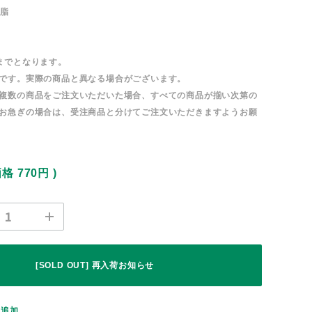
樹脂
までとなります。
です。実際の商品と異なる場合がございます。
複数の商品をご注文いただいた場合、すべての商品が揃い次第の
お急ぎの場合は、受注商品と分けてご注文いただきますようお願
価格
770円
)
[SOLD OUT] 再入荷お知らせ
に追加