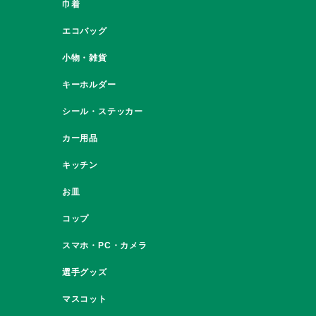
巾着
エコバッグ
小物・雑貨
キーホルダー
シール・ステッカー
カー用品
キッチン
お皿
コップ
スマホ・PC・カメラ
選手グッズ
マスコット