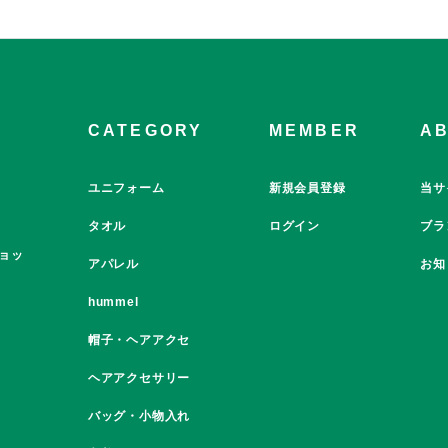
CATEGORY
MEMBER
A
ユニフォーム
新規会員登録
当サ
タオル
ログイン
ブラ
ョッ
アパレル
お知
hummel
帽子・ヘアアクセ
ヘアアクセサリー
バッグ・小物入れ