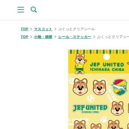
TOP
マスコット
ぷくっとクリアシール
TOP
小物・雑貨
シール・ステッカー
ぷくっとクリアシ