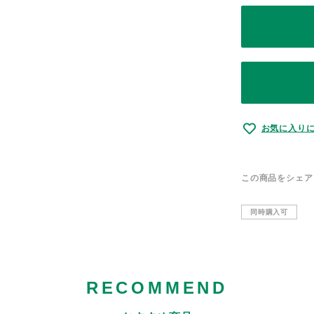
お気に入り
この商品をシェア
同時購入可
RECOMMEND