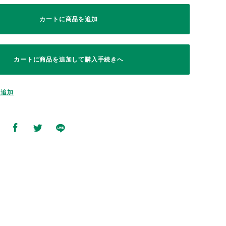
カートに商品を追加
カートに商品を追加して購入手続きへ
に追加