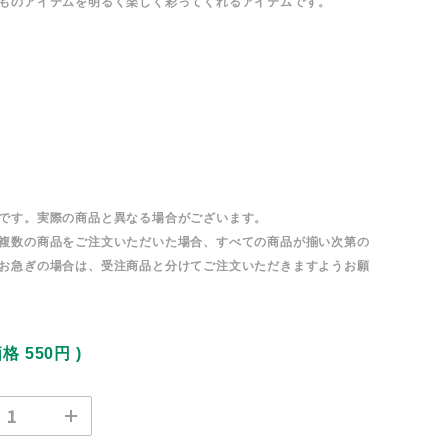
ものアイテムを明るく楽しく彩ってくれるアイテムです。
です。実際の商品と異なる場合がございます。
複数の商品をご注文いただいた場合、すべての商品が揃い次第の
お急ぎの場合は、受注商品と分けてご注文いただきますようお願
価格
550円
)