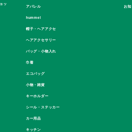
ョッ
アパレル
お知
hummel
帽子・ヘアアクセ
ヘアアクセサリー
バッグ・小物入れ
巾着
エコバッグ
小物・雑貨
キーホルダー
シール・ステッカー
カー用品
キッチン