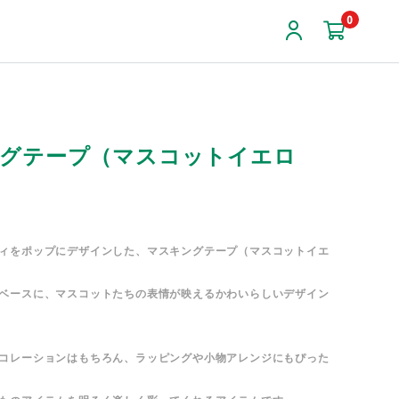
0
グテープ（マスコットイエロ
ィをポップにデザインした、マスキングテープ（マスコットイエ
ベースに、マスコットたちの表情が映えるかわいらしいデザイン
コレーションはもちろん、ラッピングや小物アレンジにもぴった