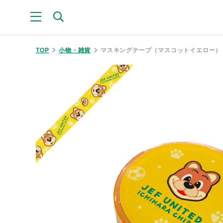
TOP
小物・雑貨
マスキングテープ（マスコットイエロー）