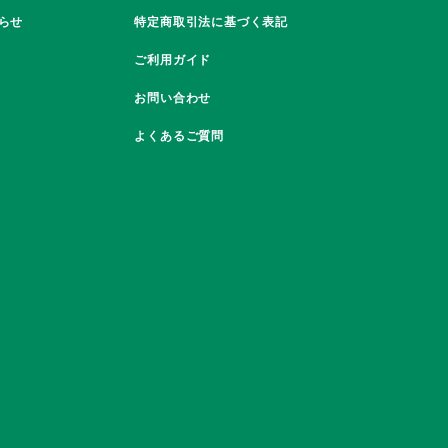
らせ
特定商取引法に基づく表記
ご利用ガイド
お問い合わせ
よくあるご質問