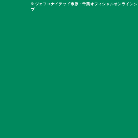
© ジェフユナイテッド市原・千葉オフィシャルオンラインシ
プ